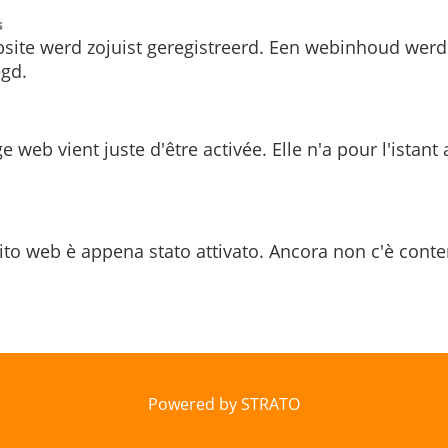
s
site werd zojuist geregistreerd. Een webinhoud werd
gd.
e web vient juste d'être activée. Elle n'a pour l'istant
ito web è appena stato attivato. Ancora non c'è conte
Powered by STRATO